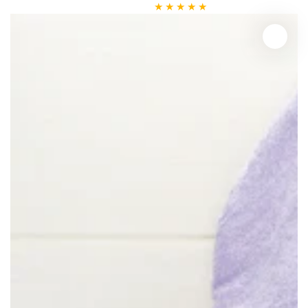
normal