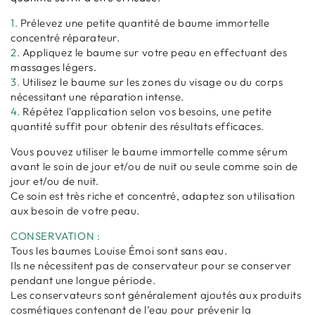
1.
Prélevez une petite quantité de baume immortelle
concentré réparateur.
2.
Appliquez le baume sur votre peau en effectuant des
massages légers.
3.
Utilisez le baume sur les zones du visage ou du corps
nécessitant une réparation intense.
4.
Répétez l'application selon vos besoins, une petite
quantité suffit pour obtenir des résultats efficaces.
Vous pouvez utiliser le baume immortelle comme sérum
avant le soin de jour et/ou de nuit ou seule comme soin de
jour et/ou de nuit.
Ce soin est très riche et concentré, adaptez son utilisation
aux besoin de votre peau.
CONSERVATION :
Tous les baumes Louise Émoi sont sans eau.
Ils ne nécessitent pas de conservateur pour se conserver
pendant une longue période.
Les conservateurs sont généralement ajoutés aux produits
cosmétiques contenant de l’eau pour prévenir la