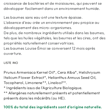
croissance de bactéries et de moisissures, qui peuvent se
développer facilement dans un environnement humide.
Les baumes sans eau ont une texture épaisse.
L’absence d’eau crée un environnement peu propice au
développement des micro-organismes.
De plus, de nombreux ingrédients utilisés dans les baumes,
tels que les huiles végétales, les beurres et les cires, ont des
propriétés naturellement conservatrices.
Les baumes Louise Émoi se conversent 12 mois après
ouverture.
LISTE INCI
Prunus Armeniaca Kernel Oil*, Cera Alba*, Helichrysum
Italicum Flower Extract*, Helianthus Annuus Seed Oil,
Tocopherol, Limonene**, Linalool**.
* Ingrédients issus de l’Agriculture Biologique.
** Allergènes naturellement présents et potentiellement
présents dans les mâcérâts (ou HE).
100% du total des ingrédients sont d'origine naturelle.