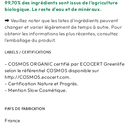
99,70%
des ingrédients sont issus de l’agriculture
biologique. Le reste d'eau et de minéraux.
⮕ Veuillez noter que les listes d'ingrédients peuvent
changer et varier légèrement de temps à autre. Pour
obtenir les informations les plus récentes, consultez
l'emballage du produit.
LABELS / CERTIFICATIONS
- COSMOS ORGANIC certifié par ECOCERT Greenlife
selon le référentiel COSMOS disponible sur
http://COSMOS.ecocert.com.
- Certification Nature et Progrès.
- Mention Slow Cosmétique.
PAYS DE FABRICATION
France