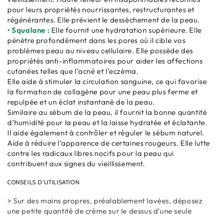
pour leurs propriétés nourrissantes, restructurantes et
régénérantes. Elle prévient le dessèchement de la peau.
• Squalane :
Elle fournit une hydratation supérieure. Elle
pénètre profondément dans les pores où il cible vos
problèmes peau au niveau cellulaire. Elle possède des
propriétés anti-inflammatoires pour aider les affections
cutanées telles que l’acné et l’eczéma.
Elle aide à stimuler la circulation sanguine, ce qui favorise
la formation de collagène pour une peau plus ferme et
repulpée et un éclat instantané de la peau.
Similaire au sébum de la peau, il fournit la bonne quantité
d’humidité pour la peau et la laisse hydratée et éclatante.
Il aide également à contrôler et réguler le sébum naturel.
Aide à réduire l’apparence de certaines rougeurs. Elle lutte
contre les radicaux libres nocifs pour la peau qui
contribuent aux signes du vieillissement.
CONSEILS D'UTILISATION
> Sur des mains propres, préalablement lavées, déposez
une petite quantité de crème sur le dessus d’une seule