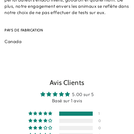
plus, notre engagement envers les animaux se reflète dans
notre choix de ne pas effectuer de tests sur eux.
PAYS DE FABRICATION
Canada
Avis Clients
5.00 sur 5
Basé sur 1 avis
1
0
0