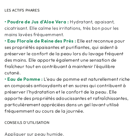
LES ACTIFS PHARES
• Poudre de Jus d'Aloe Vera :
Hydratant, apaisant,
cicatrisant. Elle calme les irritations, très bon pour les
mains lavées fréquemment.
• Eau Florale de Reine des Près :
Elle est reconnue pour
ses propriétés apaisantes et purifiantes, qui aident à
préserver le confort de la peau lors du lavage fréquent
des mains. Elle apporte également une sensation de
fraîcheur tout en contribuant à maintenir l’équilibre
cutané.
• Eau de Pomme :
L’eau de pomme est naturellement riche
en composés antioxydants et en sucres qui contribuent à
préserver l’hydratation et le confort de la peau. Elle
apporte des propriétés adoucissantes et rafraîchissantes,
particulièrement appréciées dans un gel lavant utilisé
fréquemment au cours de la journée.
CONSEILS D'UTILISATION
Appliquer sur peau humide.