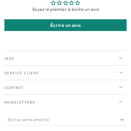
Soyez le premier à écrire un avis
Écrire un avis
JADE
SERVICE CLIENT
CONTACT
NEWSLETTERS
Entrez
votre