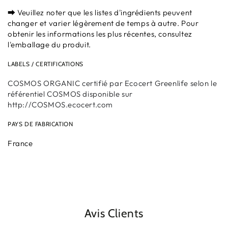
⮕ Veuillez noter que les listes d'ingrédients peuvent
changer et varier légèrement de temps à autre. Pour
obtenir les informations les plus récentes, consultez
l'emballage du produit.
LABELS / CERTIFICATIONS
COSMOS ORGANIC certifié par Ecocert Greenlife selon le
référentiel COSMOS disponible sur
http://COSMOS.ecocert.com
PAYS DE FABRICATION
France
Avis Clients