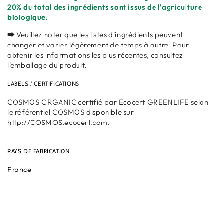
20% du total des ingrédients sont issus de l'agriculture
biologique.
⮕ Veuillez noter que les listes d'ingrédients peuvent
changer et varier légèrement de temps à autre. Pour
obtenir les informations les plus récentes, consultez
l'emballage du produit.
LABELS / CERTIFICATIONS
COSMOS ORGANIC certifié par Ecocert GREENLIFE selon
le référentiel COSMOS disponible sur
http://COSMOS.ecocert.com.
PAYS DE FABRICATION
France