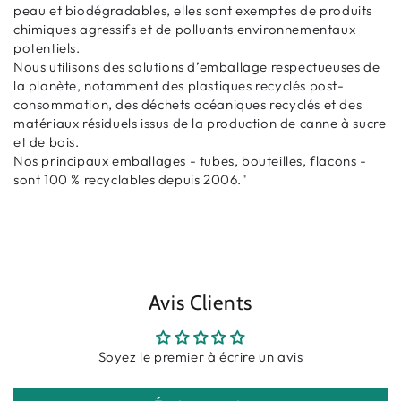
peau et biodégradables, elles sont exemptes de produits
chimiques agressifs et de polluants environnementaux
potentiels.
Nous utilisons des solutions d’emballage respectueuses de
la planète, notamment des plastiques recyclés post-
consommation, des déchets océaniques recyclés et des
matériaux résiduels issus de la production de canne à sucre
et de bois.
Nos principaux emballages - tubes, bouteilles, flacons -
sont 100 % recyclables depuis 2006."
Avis Clients
Soyez le premier à écrire un avis