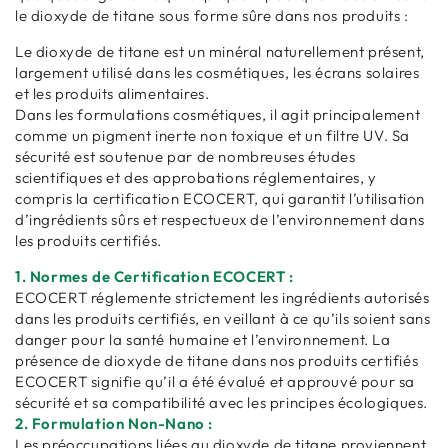
le dioxyde de titane sous forme sûre dans nos produits :
Le dioxyde de titane est un minéral naturellement présent,
largement utilisé dans les cosmétiques, les écrans solaires
et les produits alimentaires.
Dans les formulations cosmétiques, il agit principalement
comme un pigment inerte non toxique et un filtre UV. Sa
sécurité est soutenue par de nombreuses études
scientifiques et des approbations réglementaires, y
compris la certification ECOCERT, qui garantit l’utilisation
d’ingrédients sûrs et respectueux de l’environnement dans
les produits certifiés.
1. Normes de Certification ECOCERT :
ECOCERT réglemente strictement les ingrédients autorisés
dans les produits certifiés, en veillant à ce qu’ils soient sans
danger pour la santé humaine et l’environnement. La
présence de dioxyde de titane dans nos produits certifiés
ECOCERT signifie qu’il a été évalué et approuvé pour sa
sécurité et sa compatibilité avec les principes écologiques.
2. Formulation Non-Nano :
Les préoccupations liées au dioxyde de titane proviennent