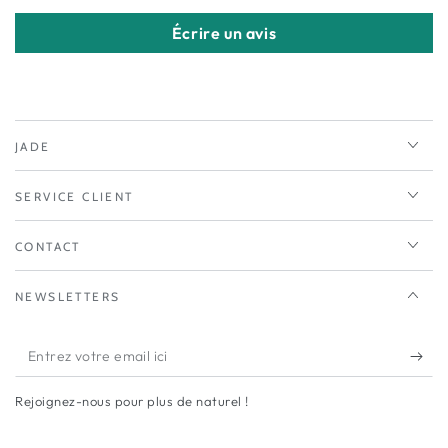
Écrire un avis
JADE
SERVICE CLIENT
CONTACT
NEWSLETTERS
Entrez
votre
Rejoignez-nous pour plus de naturel !
email
ici