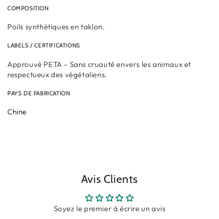
COMPOSITION
Poils synthétiques en taklon.
LABELS / CERTIFICATIONS
Approuvé PETA – Sans cruauté envers les animaux et
respectueux des végétaliens.
PAYS DE FABRICATION
Chine
Avis Clients
Soyez le premier à écrire un avis