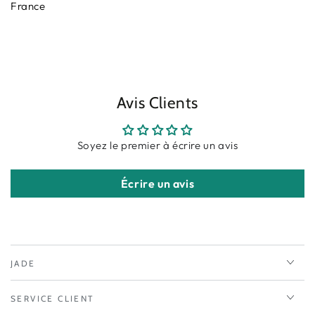
France
Avis Clients
Soyez le premier à écrire un avis
Écrire un avis
JADE
SERVICE CLIENT