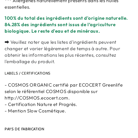
*** Allergènes naturellement présents dans les huiles
essentielles.
100% du total des ingrédients sont d'origine naturelle.
84.28% des ingrédients sont issus de l’agriculture
biologique. Le reste d'eau et de minéraux.
⮕ Veuillez noter que les listes d'ingrédients peuvent
changer et varier légèrement de temps à autre. Pour
obtenir les informations les plus récentes, consultez
l'emballage du produit.
LABELS / CERTIFICATIONS
- COSMOS ORGANIC certifié par ECOCERT Greenlife
selon le référentiel COSMOS disponible sur
http://COSMOS.ecocert.com.
- Certification Nature et Progrès.
- Mention Slow Cosmétique.
PAYS DE FABRICATION